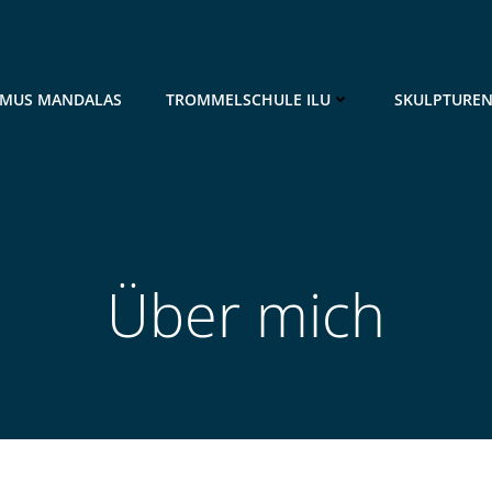
MUS MANDALAS
TROMMELSCHULE ILU
SKULPTURE
Über mich