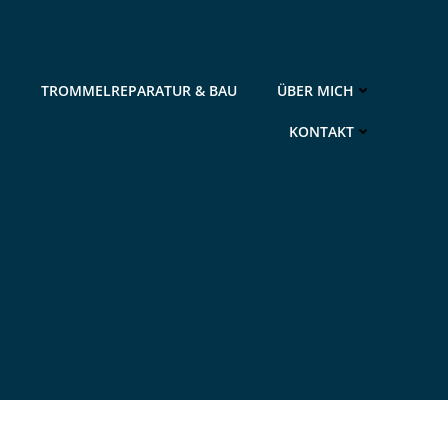
N
TROMMELREPARATUR & BAU
ÜBER MICH
KONTAKT